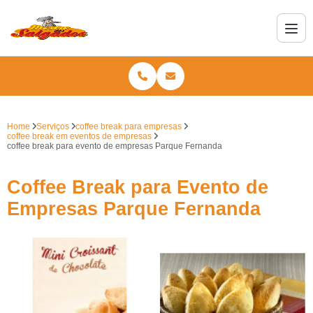
Home
Serviços
coffee break para empresas
coffee break em eventos de empresas
coffee break para evento de empresas Parque Fernanda
Coffee Break para Evento de
Empresas Parque Fernanda