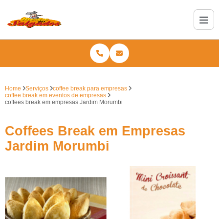
Home
Serviços
coffee break para empresas
coffee break em eventos de empresas
coffees break em empresas Jardim Morumbi
Coffees Break em Empresas
Jardim Morumbi