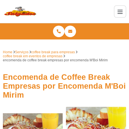
Home
Serviços
coffee break para empresas
coffee break em eventos de empresas
encomenda de coffee break empresas por encomenda M'Boi Mirim
Encomenda de Coffee Break
Empresas por Encomenda M'Boi
Mirim