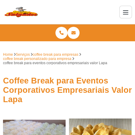
Home
Serviços
coffee break para empresas
coffee break personalizado para empresa
coffee break para eventos corporativos empresariais valor Lapa
Coffee Break para Eventos
Corporativos Empresariais Valor
Lapa