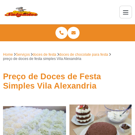
Home
Serviços
doces de festa
doces de chocolate para festa
preço de doces de festa simples Vila Alexandria
Preço de Doces de Festa
Simples Vila Alexandria