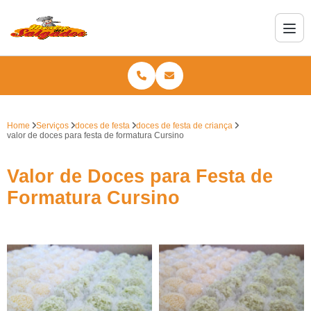
Home
Serviços
doces de festa
doces de festa de criança
valor de doces para festa de formatura Cursino
Valor de Doces para Festa de
Formatura Cursino