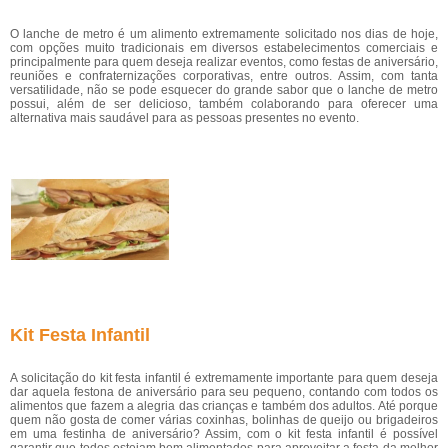
O lanche de metro é um alimento extremamente solicitado nos dias de hoje,
com opções muito tradicionais em diversos estabelecimentos comerciais e
principalmente para quem deseja realizar eventos, como festas de aniversário,
reuniões e confraternizações corporativas, entre outros. Assim, com tanta
versatilidade, não se pode esquecer do grande sabor que o lanche de metro
possui, além de ser delicioso, também colaborando para oferecer uma
alternativa mais saudável para as pessoas presentes no evento.
Kit Festa Infantil
A solicitação do kit festa infantil é extremamente importante para quem deseja
dar aquela festona de aniversário para seu pequeno, contando com todos os
alimentos que fazem a alegria das crianças e também dos adultos. Até porque
quem não gosta de comer várias coxinhas, bolinhas de queijo ou brigadeiros
em uma festinha de aniversário? Assim, com o kit festa infantil é possível