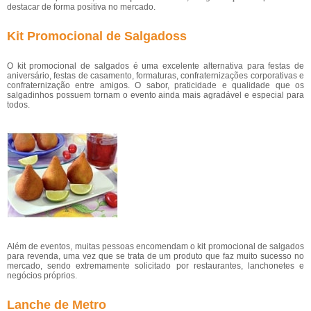
destacar de forma positiva no mercado.
Kit Promocional de Salgadoss
O kit promocional de salgados é uma excelente alternativa para festas de
aniversário, festas de casamento, formaturas, confraternizações corporativas e
confraternização entre amigos. O sabor, praticidade e qualidade que os
salgadinhos possuem tornam o evento ainda mais agradável e especial para
todos.
Além de eventos, muitas pessoas encomendam o kit promocional de salgados
para revenda, uma vez que se trata de um produto que faz muito sucesso no
mercado, sendo extremamente solicitado por restaurantes, lanchonetes e
negócios próprios.
Lanche de Metro