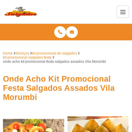
Home
Serviços
kit promocional de salgados
kit promocional salgados festa
onde acho kit promocional festa salgados assados Vila Morumbi
Onde Acho Kit Promocional
Festa Salgados Assados Vila
Morumbi