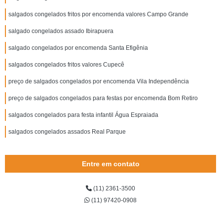
salgados congelados fritos por encomenda valores Campo Grande
salgado congelados assado Ibirapuera
salgado congelados por encomenda Santa Efigênia
salgados congelados fritos valores Cupecê
preço de salgados congelados por encomenda Vila Independência
preço de salgados congelados para festas por encomenda Bom Retiro
salgados congelados para festa infantil Água Espraiada
salgados congelados assados Real Parque
Entre em contato
(11) 2361-3500
(11) 97420-0908