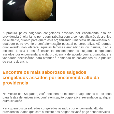
A procura pelos salgados congelados assados por encomenda alto da
providencia é feita tanto por quem trabalha com a comercialização desse tipo
de alimento, quanto para quem está organizando uma festa de aniversário ou
qualquer outro evento e confraternização pessoal ou corporativa. Até porque
qual evento não oferece aquelas famosas empadinhas ou baurus, não é
mesmo? Dessa forma, é essencial encomendar os salgados congelados
assados por encomenda alto da providencia de acordo com a quantidade e
variedade necessárias para atender à demanda de convidados ou o público
de sua residência.
Encontre os mais saborosos salgados
congelados assados por encomenda alto da
providencia
No Mestre dos Salgados, você encontra os melhores salgadinhos e docinhos
para festas de aniversário, confraternização corporativa, revenda ou qualquer
outra situação.
Para quem busca salgados congelados assados por encomenda alto da
providencia, Saiba que com a Mestre dos Salgados você pode achar serviços