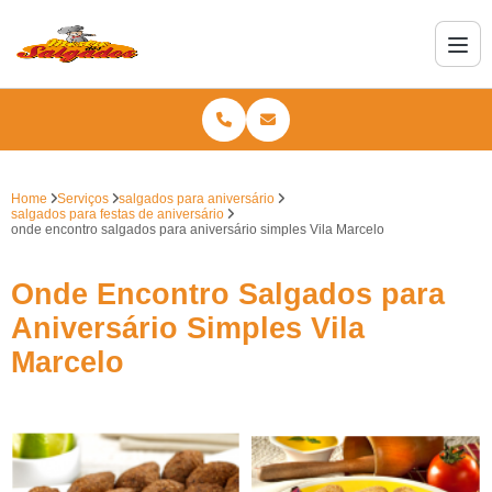
Home
Serviços
salgados para aniversário
salgados para festas de aniversário
onde encontro salgados para aniversário simples Vila Marcelo
Onde Encontro Salgados para
Aniversário Simples Vila
Marcelo