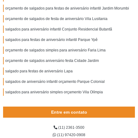
orçamento de salgados para festas de aniversário infantil Jardim Morumbi
orçamento de salgados de festa de aniversário Vila Lusitania
salgados para aniversário infantil Conjunto Residencial Butantã
salgados para festas de aniversário infantil Parque Ypê
orçamento de salgados simples para aniversário Faria Lima
orçamento de salgados aniversário festa Cidade Jardim
salgado para festas de aniversário Lapa
salgados de aniversário infantil orçamento Parque Colonial
salgados para aniversário simples orçamento Vila Olímpia
Entre em contato
(11) 2361-3500
(11) 97420-0908