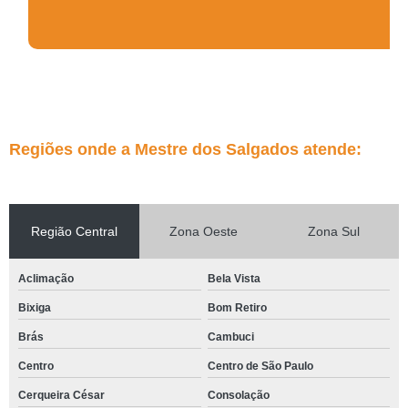
Regiões onde a Mestre dos Salgados atende:
Região Central
Zona Oeste
Zona Sul
Aclimação
Bela Vista
Bixiga
Bom Retiro
Brás
Cambuci
Centro
Centro de São Paulo
Cerqueira César
Consolação