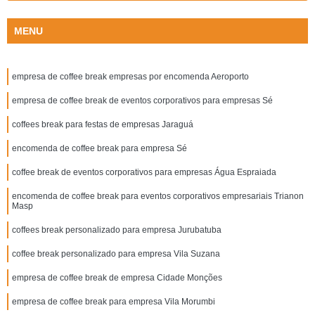
MENU
empresa de coffee break empresas por encomenda Aeroporto
empresa de coffee break de eventos corporativos para empresas Sé
coffees break para festas de empresas Jaraguá
encomenda de coffee break para empresa Sé
coffee break de eventos corporativos para empresas Água Espraiada
encomenda de coffee break para eventos corporativos empresariais Trianon
Masp
coffees break personalizado para empresa Jurubatuba
coffee break personalizado para empresa Vila Suzana
empresa de coffee break de empresa Cidade Monções
empresa de coffee break para empresa Vila Morumbi