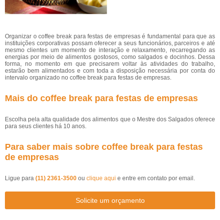
Organizar o coffee break para festas de empresas é fundamental para que as
instituições corporativas possam oferecer a seus funcionários, parceiros e até
mesmo clientes um momento de interação e relaxamento, recarregando as
energias por meio de alimentos gostosos, como salgados e docinhos. Dessa
forma, no momento em que precisarem voltar às atividades do trabalho,
estarão bem alimentados e com toda a disposição necessária por conta do
intervalo organizado no coffee break para festas de empresas.
Mais do coffee break para festas de empresas
Escolha pela alta qualidade dos alimentos que o Mestre dos Salgados oferece
para seus clientes há 10 anos.
Para saber mais sobre coffee break para festas
de empresas
Ligue para
(11) 2361-3500
ou
clique aqui
e entre em contato por email.
Solicite um orçamento