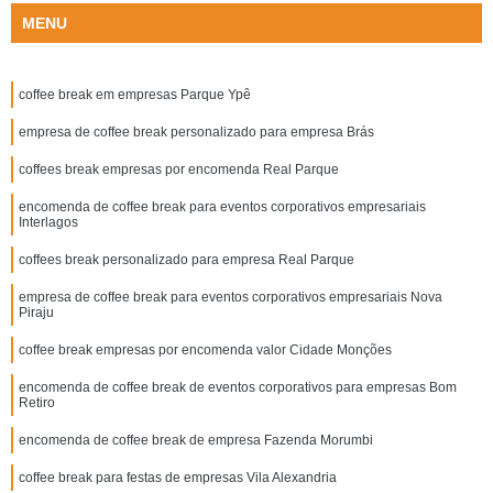
MENU
coffee break em empresas Parque Ypê
empresa de coffee break personalizado para empresa Brás
coffees break empresas por encomenda Real Parque
encomenda de coffee break para eventos corporativos empresariais
Interlagos
coffees break personalizado para empresa Real Parque
empresa de coffee break para eventos corporativos empresariais Nova
Piraju
coffee break empresas por encomenda valor Cidade Monções
encomenda de coffee break de eventos corporativos para empresas Bom
Retiro
encomenda de coffee break de empresa Fazenda Morumbi
coffee break para festas de empresas Vila Alexandria