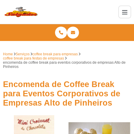
Home
Serviços
coffee break para empresas
coffee break para festas de empresas
encomenda de coffee break para eventos corporativos de empresas Alto de
Pinheiros
Encomenda de Coffee Break
para Eventos Corporativos de
Empresas Alto de Pinheiros