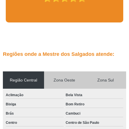
Regiões onde a Mestre dos Salgados atende:
Região Central
Zona Oeste
Zona Sul
Aclimação
Bela Vista
Bixiga
Bom Retiro
Brás
Cambuci
Centro
Centro de São Paulo