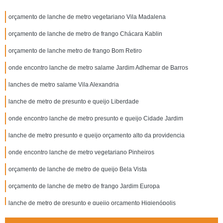
orçamento de lanche de metro vegetariano Vila Madalena
orçamento de lanche de metro de frango Chácara Kablin
orçamento de lanche metro de frango Bom Retiro
onde encontro lanche de metro salame Jardim Adhemar de Barros
lanches de metro salame Vila Alexandria
lanche de metro de presunto e queijo Liberdade
onde encontro lanche de metro presunto e queijo Cidade Jardim
lanche de metro presunto e queijo orçamento alto da providencia
onde encontro lanche de metro vegetariano Pinheiros
orçamento de lanche de metro de queijo Bela Vista
orçamento de lanche de metro de frango Jardim Europa
lanche de metro de presunto e queijo orçamento Higienópolis
orçamento de lanche de metro de presunto e queijo Jardim da Saúde