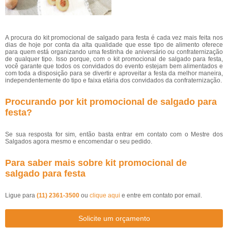
A procura do kit promocional de salgado para festa é cada vez mais feita nos
dias de hoje por conta da alta qualidade que esse tipo de alimento oferece
para quem está organizando uma festinha de aniversário ou confraternização
de qualquer tipo. Isso porque, com o kit promocional de salgado para festa,
você garante que todos os convidados do evento estejam bem alimentados e
com toda a disposição para se divertir e aproveitar a festa da melhor maneira,
independentemente do tipo e faixa etária dos convidados da confraternização.
Procurando por kit promocional de salgado para
festa?
Se sua resposta for sim, então basta entrar em contato com o Mestre dos
Salgados agora mesmo e encomendar o seu pedido.
Para saber mais sobre kit promocional de
salgado para festa
Ligue para
(11) 2361-3500
ou
clique aqui
e entre em contato por email.
Solicite um orçamento