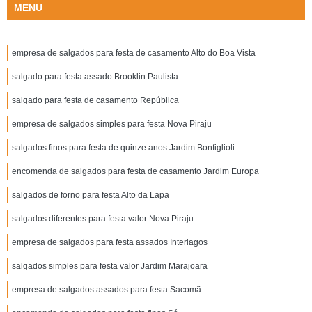
MENU
empresa de salgados para festa de casamento Alto do Boa Vista
salgado para festa assado Brooklin Paulista
salgado para festa de casamento República
empresa de salgados simples para festa Nova Piraju
salgados finos para festa de quinze anos Jardim Bonfiglioli
encomenda de salgados para festa de casamento Jardim Europa
salgados de forno para festa Alto da Lapa
salgados diferentes para festa valor Nova Piraju
empresa de salgados para festa assados Interlagos
salgados simples para festa valor Jardim Marajoara
empresa de salgados assados para festa Sacomã